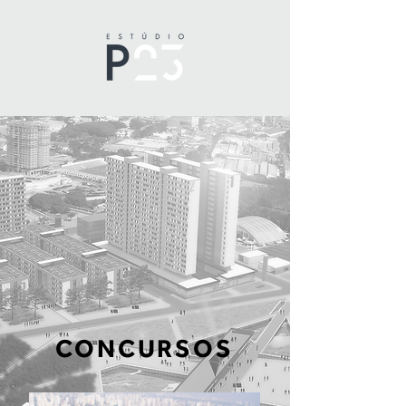
CONCURSOS