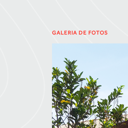
GALERIA DE FOTOS