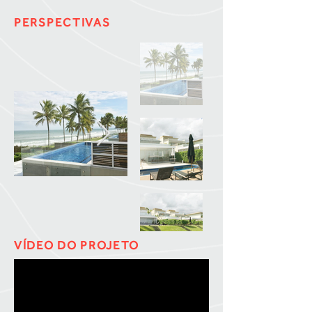
PERSPECTIVAS
VÍDEO DO PROJETO